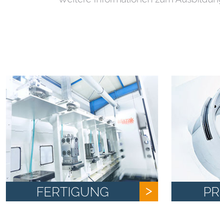
FERTIGUNG
P