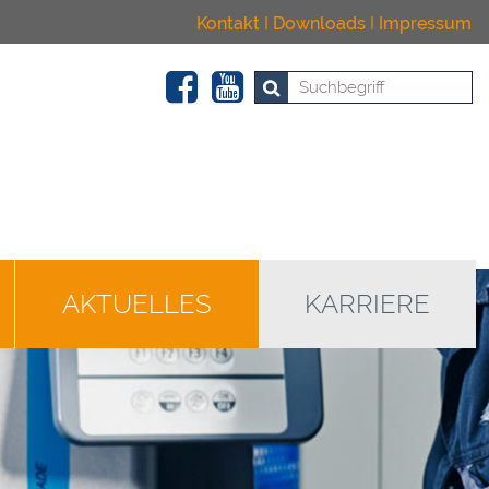
Kontakt
I
Downloads
I
Impressum
AKTUELLES
KARRIERE