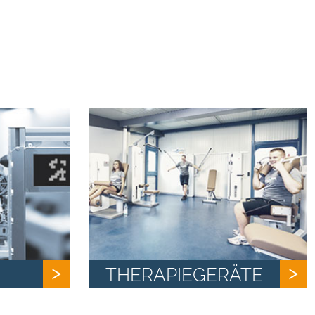
THERAPIEGERÄTE