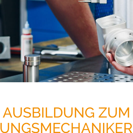
AUSBILDUNG ZUM
UNGSMECHANIKER