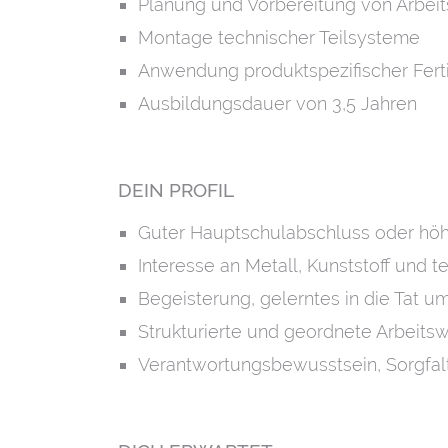
Planung und Vorbereitung von Arbei
Montage technischer Teilsysteme
Anwendung produktspezifischer Fert
Ausbildungsdauer von 3,5 Jahren
DEIN PROFIL
Guter Hauptschulabschluss oder höhe
Interesse an Metall, Kunststoff und
Begeisterung, gelerntes in die Tat 
Strukturierte und geordnete Arbeits
Verantwortungsbewusstsein, Sorgfalt 