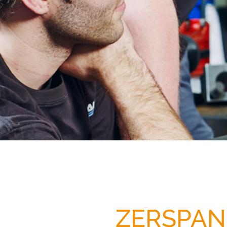
ZERSPAN