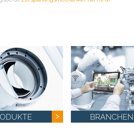
RODUKTE
BRANCHEN