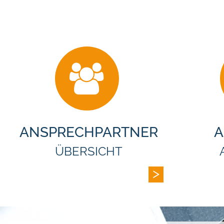
ANSPRECHPARTNER
A
ÜBERSICHT